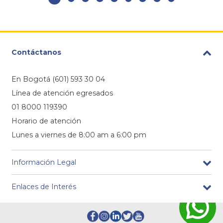
Contáctanos
En Bogotá (601) 593 30 04
Línea de atención egresados
01 8000 119390
Horario de atención
Lunes a viernes de 8:00 am a 6:00 pm
Información Legal
Enlaces de Interés
Footer
redes