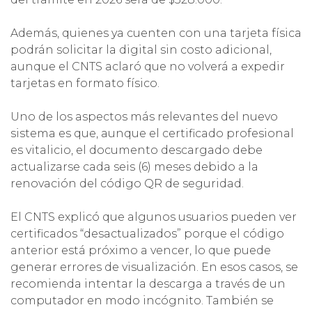
Además, quienes ya cuenten con una tarjeta física
podrán solicitar la digital sin costo adicional,
aunque el CNTS aclaró que no volverá a expedir
tarjetas en formato físico.
Uno de los aspectos más relevantes del nuevo
sistema es que, aunque el certificado profesional
es vitalicio, el documento descargado debe
actualizarse cada seis (6) meses debido a la
renovación del código QR de seguridad.
El CNTS explicó que algunos usuarios pueden ver
certificados “desactualizados” porque el código
anterior está próximo a vencer, lo que puede
generar errores de visualización. En esos casos, se
recomienda intentar la descarga a través de un
computador en modo incógnito. También se