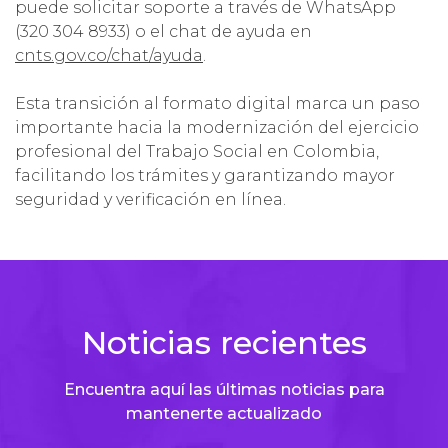
puede solicitar soporte a través de WhatsApp
(320 304 8933) o el chat de ayuda en
cnts.gov.co/chat/ayuda
.
Esta transición al formato digital marca un paso
importante hacia la modernización del ejercicio
profesional del Trabajo Social en Colombia,
facilitando los trámites y garantizando mayor
seguridad y verificación en línea.
Noticias recientes
Encuentra aquí las últimas noticias para
mantenerte actualizado