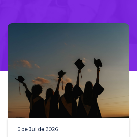
6 de Jul de 2026