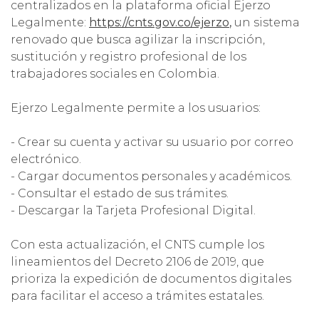
centralizados en la plataforma oficial Ejerzo
Legalmente:
https://cnts.gov.co/ejerzo
,
un sistema
renovado que busca agilizar la inscripción,
sustitución y registro profesional de los
trabajadores sociales en Colombia.
Ejerzo Legalmente permite a los usuarios:
- Crear su cuenta y activar su usuario por correo
electrónico.
- Cargar documentos personales y académicos.
- Consultar el estado de sus trámites.
- Descargar la Tarjeta Profesional Digital.
Con esta actualización, el CNTS cumple los
lineamientos del Decreto 2106 de 2019, que
prioriza la expedición de documentos digitales
para facilitar el acceso a trámites estatales.