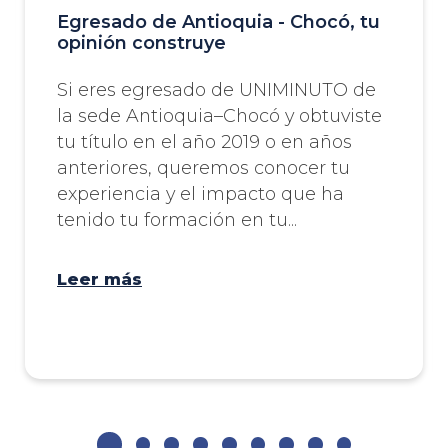
Egresado de Antioquia - Chocó, tu
opinión construye
Si eres egresado de UNIMINUTO de
la sede Antioquia–Chocó y obtuviste
tu título en el año 2019 o en años
anteriores, queremos conocer tu
experiencia y el impacto que ha
tenido tu formación en tu...
Leer más