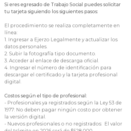
Si eres egresado de Trabajo Social puedes solicitar
tu tarjeta siguiendo los siguientes pasos:
El procedimiento se realiza completamente en
línea:
1. Ingresar a Ejerzo Legalmente y actualizar los
datos personales.
2. Subir la fotografía tipo documento.
3. Acceder al enlace de descarga oficial.
4. Ingresar el número de identificación para
descargar el certificado y la tarjeta profesional
digital.
Costos según el tipo de profesional:
- Profesionales ya registrados según la Ley 53 de
1977: No deben pagar ningún costo por obtener
la versión digital.
- Nuevos profesionales o no registrados: El valor
del trámite en 2026 será de $528.000.