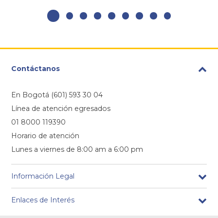
Contáctanos
En Bogotá (601) 593 30 04
Línea de atención egresados
01 8000 119390
Horario de atención
Lunes a viernes de 8:00 am a 6:00 pm
Información Legal
Enlaces de Interés