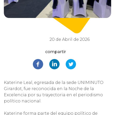
20 de Abril de 2026
Katerine Leal, egresada de la sede UNIMINUTO
Girardot, fue reconocida en la Noche de la
Excelencia por su trayectoria en el periodismo
político nacional.
Katerine forma parte del equipo político de