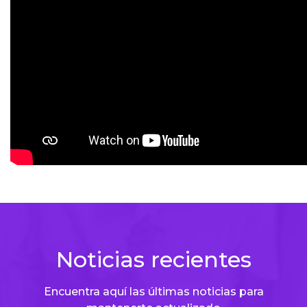
Noticias recientes
Encuentra aquí las últimas noticias para