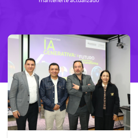
mantenerte actualizado