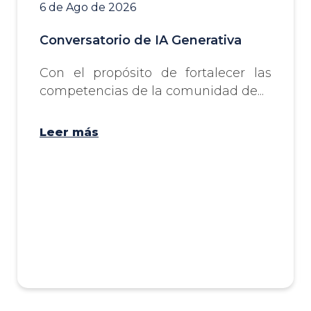
6 de Ago de 2026
Conversatorio de IA Generativa
Con el propósito de fortalecer las
competencias de la comunidad de...
Leer más