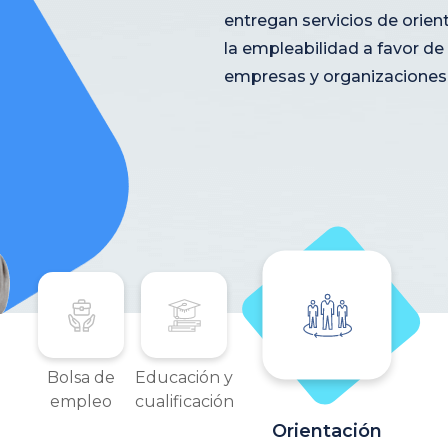
entregan servicios de orien
la empleabilidad a favor de
empresas y organizaciones
Bolsa de
Educación y
empleo
cualificación
Orientación