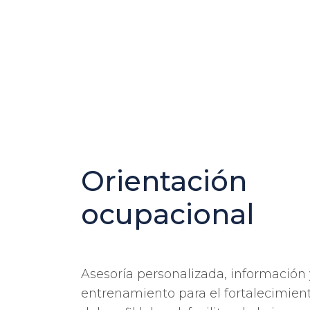
Orientación
ocupacional
Asesoría personalizada, información 
entrenamiento para el fortalecimien