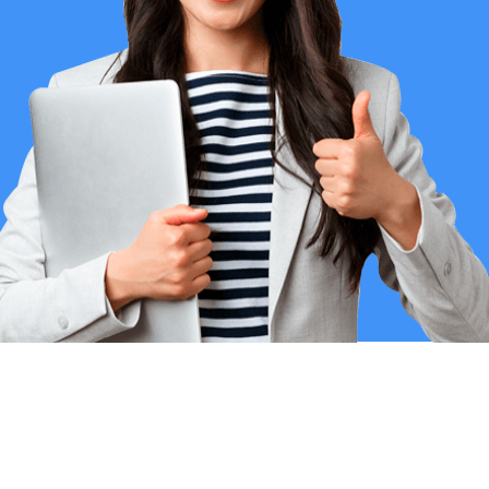
Empleabilidad