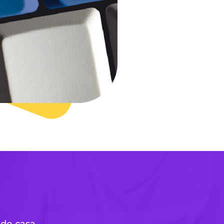
 de casa.