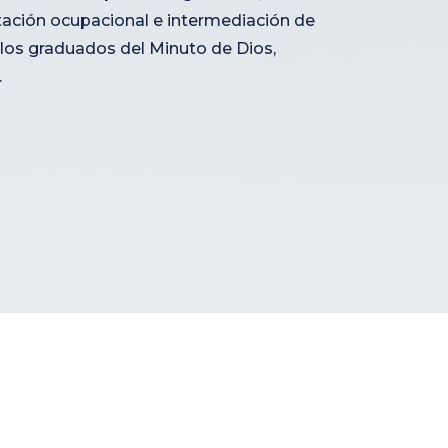
tación ocupacional e intermediación de
 los graduados del Minuto de Dios,
.