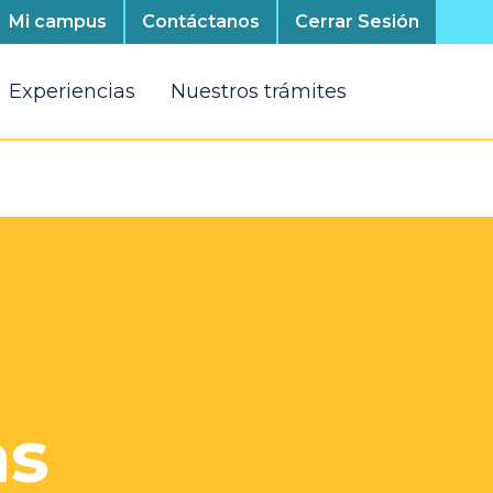
Mi campus
Contáctanos
Cerrar Sesión
Experiencias
Nuestros trámites
as