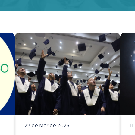
27 de Mar de 2025
11