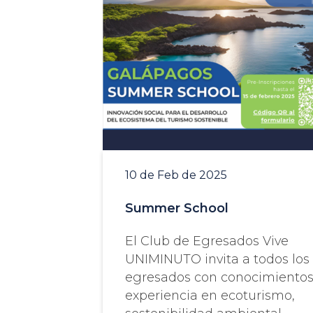
10 de Feb de 2025
Summer School
El Club de Egresados Vive
UNIMINUTO invita a todos los
egresados con conocimientos
experiencia en ecoturismo,