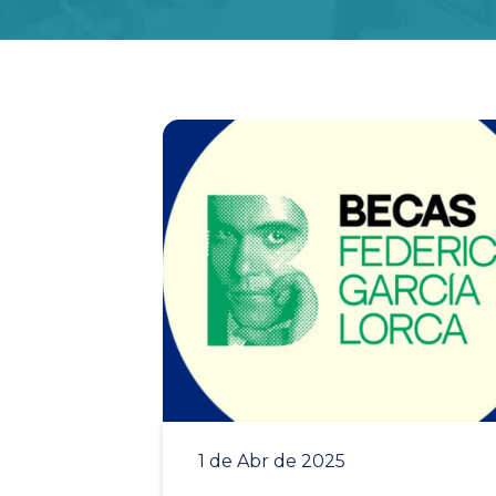
1 de Abr de 2025