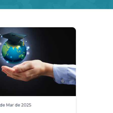
 de Mar de 2025