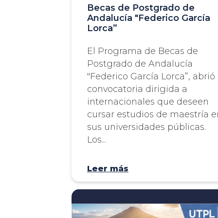
Becas de Postgrado de
Andalucía "Federico García
Lorca”
El Programa de Becas de
Postgrado de Andalucía
"Federico García Lorca”, abrió
convocatoria dirigida a
internacionales que deseen
cursar estudios de maestría e
sus universidades públicas.
Los...
Leer más