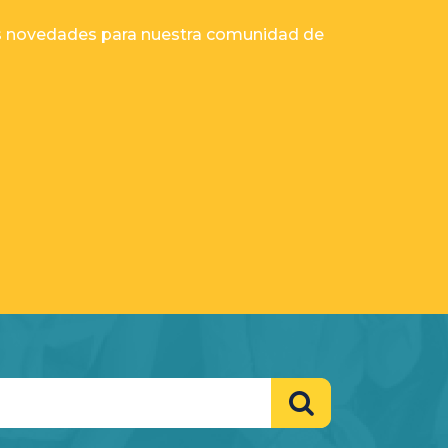
as novedades para nuestra comunidad de